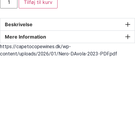
Tilføj til kurv
Beskrivelse
Mere Information
https://capetocopewines.dk/wp-
content/uploads/2026/01/Nero-DAvola-2023-PDF.pdf