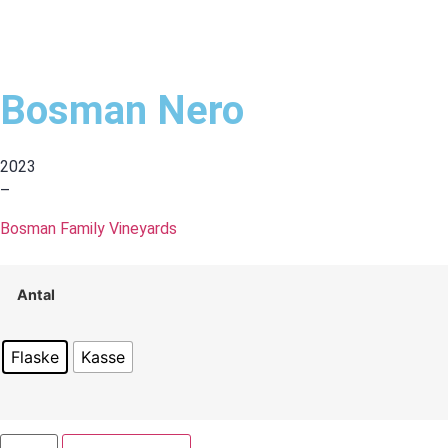
Bosman Nero
2023
–
Bosman Family Vineyards
Antal
Flaske
Kasse