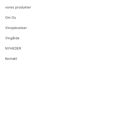
vores produkter
Om Os
Vinoplevelser
Vingårde
NYHEDER
Kontakt