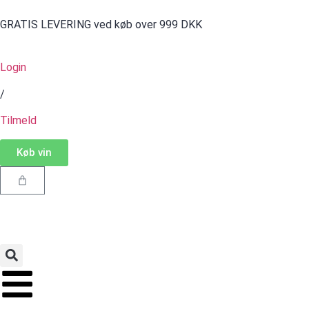
GRATIS LEVERING ved køb over 999 DKK
Login
/
Tilmeld
Køb vin