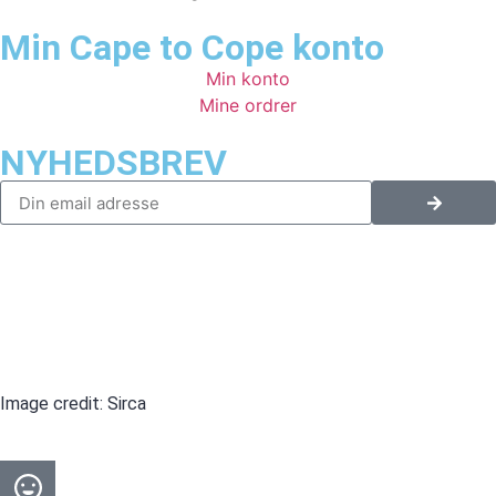
Min Cape to Cope konto
Min konto
Mine ordrer
NYHEDSBREV
PERSONDATAPOLITIK
HANDELSBETINGELSER
Image credit: Sirca