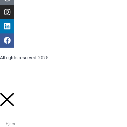
All rights reserved. 2025
Hjem