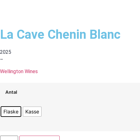
La Cave Chenin Blanc
2025
–
Wellington Wines
Antal
Flaske
Kasse