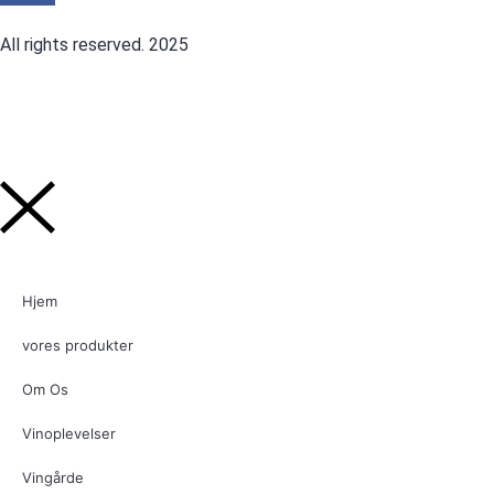
All rights reserved. 2025
Hjem
vores produkter
Om Os
Vinoplevelser
Vingårde