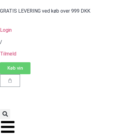
GRATIS LEVERING ved køb over 999 DKK
Login
/
Tilmeld
Køb vin