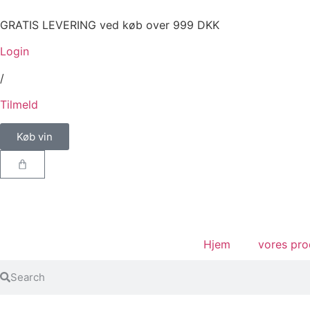
GRATIS LEVERING ved køb over 999 DKK
Login
/
Tilmeld
Køb vin
Hjem
vores pro