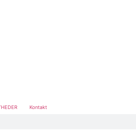
YHEDER
Kontakt